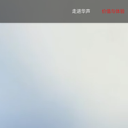
走进华声
价值与体验