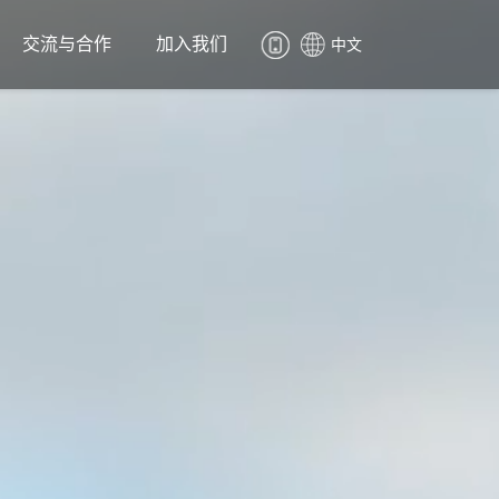
交流与合作
加入我们
中文