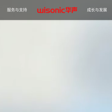
服务与支持
成长与发展