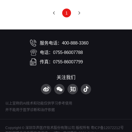
1
服务电话：400-888-3360
电话：0755-86007788
传真：0755-86007799
关注我们
以上宣称的AI技术和功能仅供学习参考使用
并不能用于医学诊断和治疗依据
Copyright © 深圳华声医疗技术股份有限公司 版权所有
粤ICP备12072212号