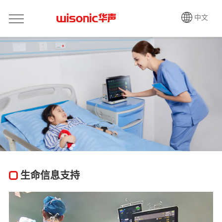
中文
生命信息支持