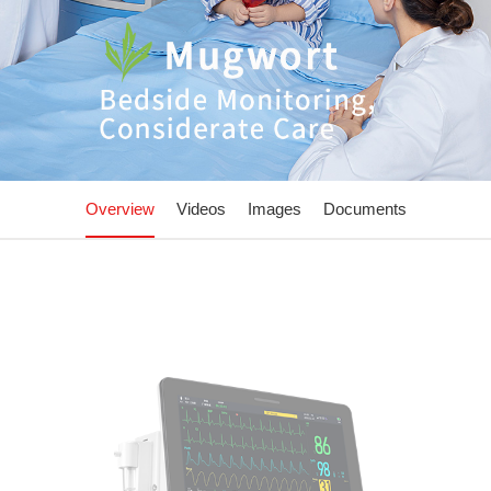
Overview
Videos
Images
Documents