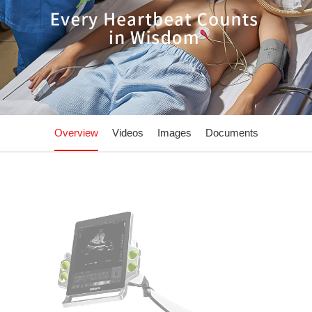
Overview
Videos
Images
Documents